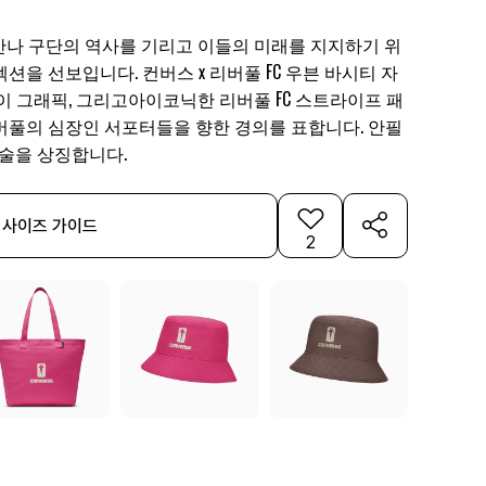
 만나 구단의 역사를 기리고 이들의 미래를 지지하기 위
션을 선보입니다. 컨버스 x 리버풀 FC 우븐 바시티 자
이 그래픽, 그리고아이코닉한 리버풀 FC 스트라이프 패
버풀의 심장인 서포터들을 향한 경의를 표합니다. 안필
예술을 상징합니다.
사이즈 가이드
2