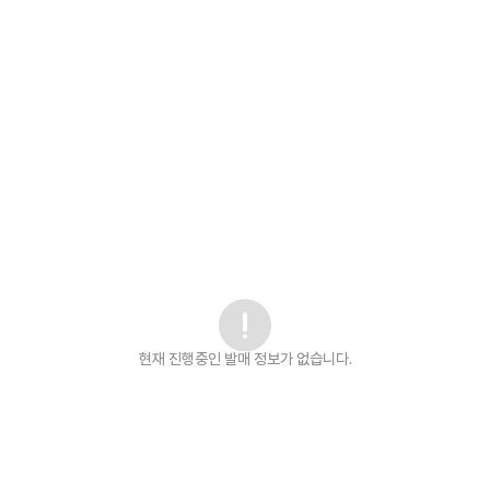
현재 진행중인 발매
정보가 없습니다.