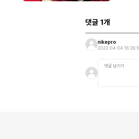
댓글 1개
nikepro
2023-04-04 16:28: