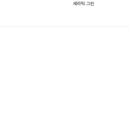
세라믹 그린