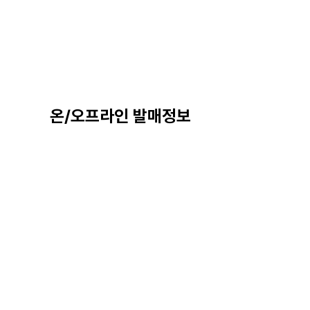
온/오프라인 발매정보