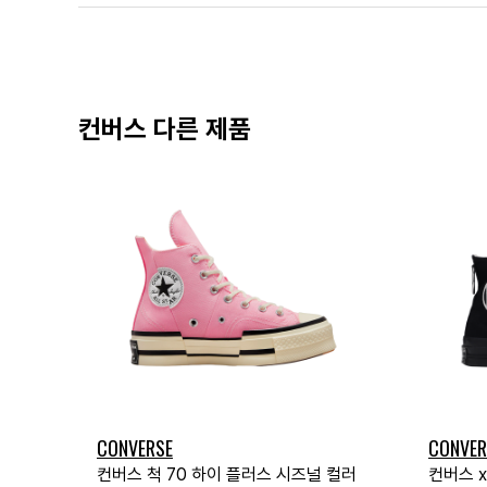
컨버스 다른 제품
CONVERSE
CONVER
컨버스 척 70 하이 플러스 시즈널 컬러
컨버스 x