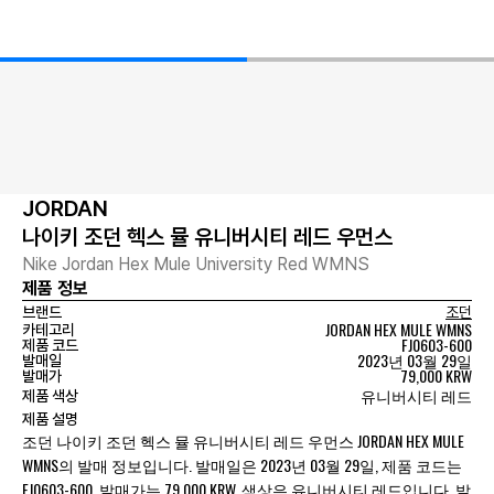
JORDAN
나이키 조던 헥스 뮬 유니버시티 레드 우먼스
Nike Jordan Hex Mule University Red WMNS
제품 정보
브랜드
조던
JORDAN HEX MULE WMNS
카테고리
FJ0603-600
제품 코드
2023년 03월 29일
발매일
79,000 KRW
발매가
유니버시티 레드
제품 색상
제품 설명
조던 나이키 조던 헥스 뮬 유니버시티 레드 우먼스 JORDAN HEX MULE
WMNS의 발매 정보입니다. 발매일은 2023년 03월 29일, 제품 코드는
FJ0603-600, 발매가는 79,000 KRW, 색상은 유니버시티 레드입니다. 발