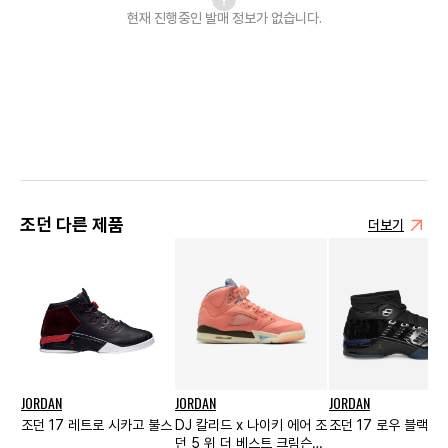
현재 진행중인 발매
정보가 없습니다.
조던 다른 제품
더보기
JORDAN
JORDAN
JORDAN
조던 17 레트로 시카고 불스
DJ 칼리드 x 나이키 에어 조
조던 17 로우 블랙 크
던 5 위 더 베스트 크림슨