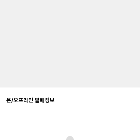
온/오프라인 발매정보