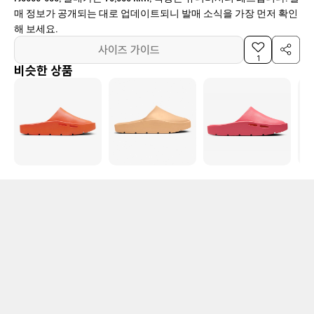
매 정보가 공개되는 대로 업데이트되니 발매 소식을 가장 먼저 확인
해 보세요.
사이즈 가이드
1
비슷한 상품