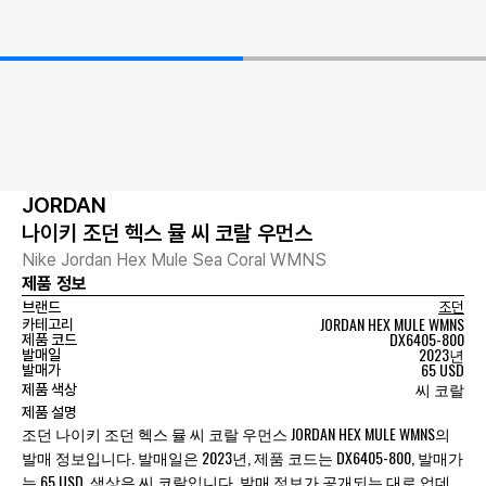
JORDAN
나이키 조던 헥스 뮬 씨 코랄 우먼스
Nike Jordan Hex Mule Sea Coral WMNS
제품 정보
브랜드
조던
JORDAN HEX MULE WMNS
카테고리
DX6405-800
제품 코드
2023년
발매일
65 USD
발매가
씨 코랄
제품 색상
제품 설명
조던 나이키 조던 헥스 뮬 씨 코랄 우먼스 JORDAN HEX MULE WMNS의
발매 정보입니다. 발매일은 2023년, 제품 코드는 DX6405-800, 발매가
는 65 USD, 색상은 씨 코랄입니다. 발매 정보가 공개되는 대로 업데