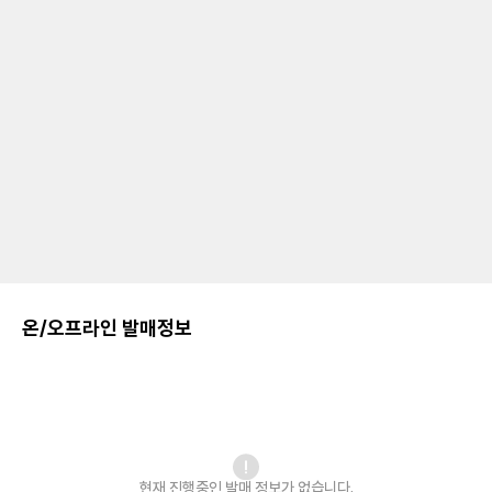
온/오프라인 발매정보
현재 진행중인 발매
정보가 없습니다.