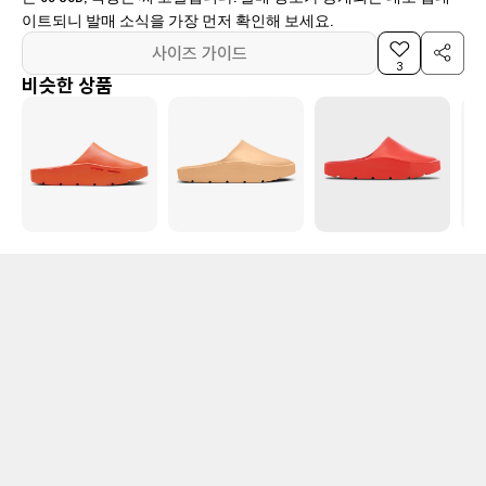
이트되니 발매 소식을 가장 먼저 확인해 보세요.
사이즈 가이드
3
비슷한 상품