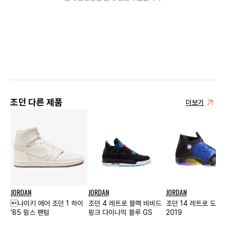
조던 다른 제품
더보기
JORDAN
JORDAN
JORDAN
나이키 에어 조던 1 하이
조던 4 레트로 블랙 비비드
조던 14 레트로 도언
'85 윙스 팬텀
핑크 다이나믹 블루 GS
2019