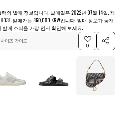
블랙의 발매 정보입니다. 발매일은 2022년 07월 14일, 제
T-H03E, 발매가는 860,000 KRW입니다. 발매 정보가 공개
 발매 소식을 가장 먼저 확인해 보세요.
사이즈 가이드
0