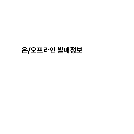
온/오프라인 발매정보