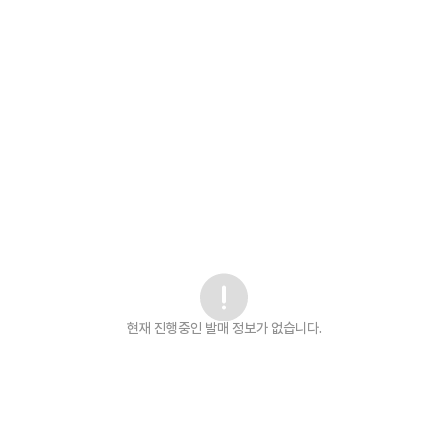
현재 진행중인 발매
정보가 없습니다.