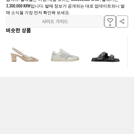
3,300,000 KRW입니다. 발매 정보가 공개되는 대로 업데이트되니 발
매 소식을 가장 먼저 확인해 보세요.
사이즈 가이드
0
비슷한 상품