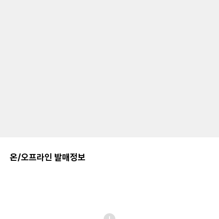
온/오프라인 발매정보