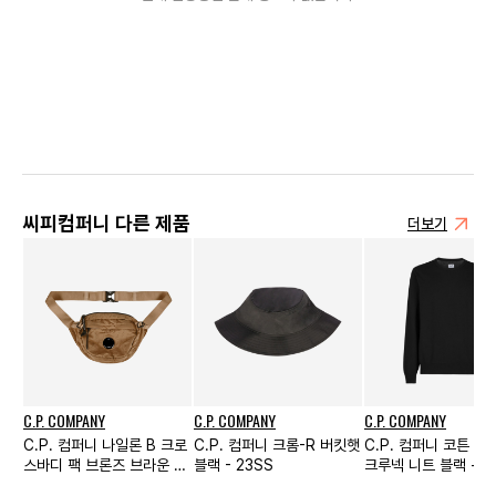
씨피컴퍼니 다른 제품
더보기
C.P. COMPANY
C.P. COMPANY
C.P. COMPANY
C.P. 컴퍼니 나일론 B 크로
C.P. 컴퍼니 크롬-R 버킷햇
C.P. 컴퍼니 코튼 
스바디 팩 브론즈 브라운 -
블랙 - 23SS
크루넥 니트 블랙 - 2
22FW