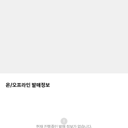
온/오프라인 발매정보
현재 진행중인 발매
정보가 없습니다.