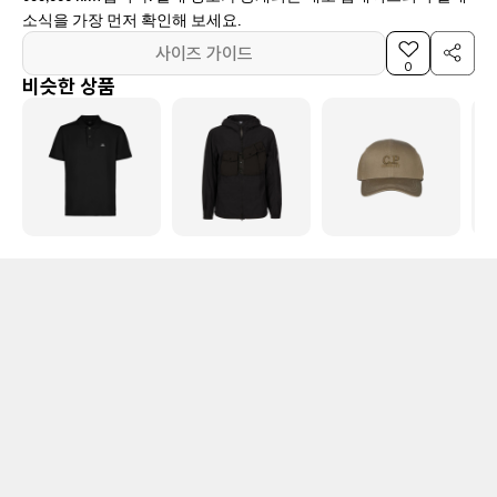
소식을 가장 먼저 확인해 보세요.
사이즈 가이드
0
비슷한 상품