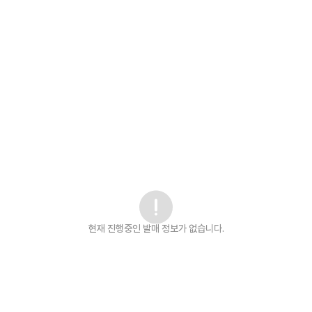
현재 진행중인 발매
정보가 없습니다.