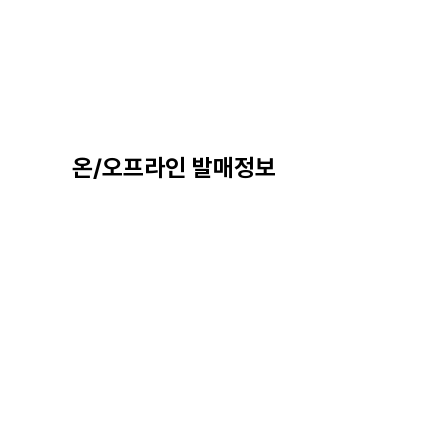
온/오프라인 발매정보