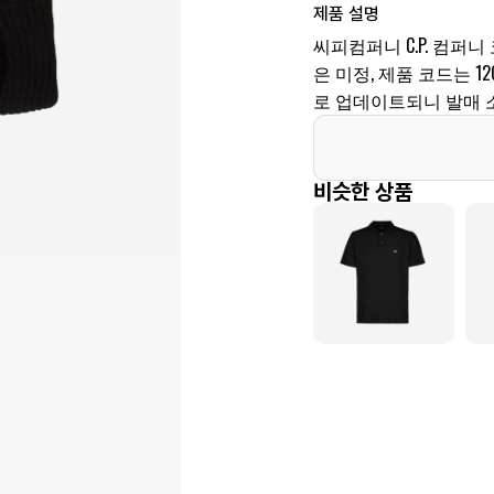
제품 설명
씨피컴퍼니 C.P. 컴퍼니
은 미정, 제품 코드는 12
로 업데이트되니 발매 
비슷한 상품