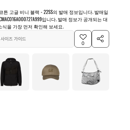
 코튼 고글 비니 블랙 - 22SS의 발매 정보입니다. 발매일
CMAC016A000727A999입니다. 발매 정보가 공개되는 대
소식을 가장 먼저 확인해 보세요.
사이즈 가이드
0