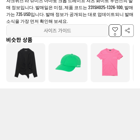
자크뮈스 라 슈미즈 아마로 크롭 드레이프 셔츠 화이트 우먼스의 발
매 정보입니다. 발매일은 미정, 제품 코드는 231SH025-1326-100, 발매
가는 735 USD입니다. 발매 정보가 공개되는 대로 업데이트되니 발매
소식을 가장 먼저 확인해 보세요.
사이즈 가이드
0
비슷한 상품