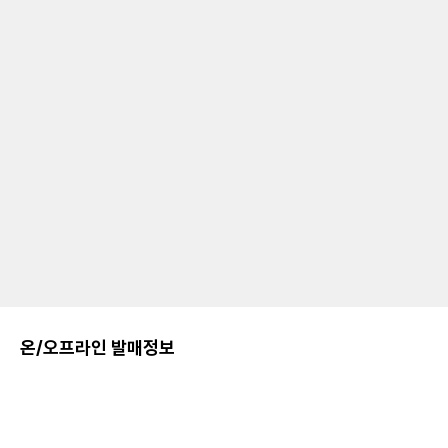
온/오프라인 발매정보