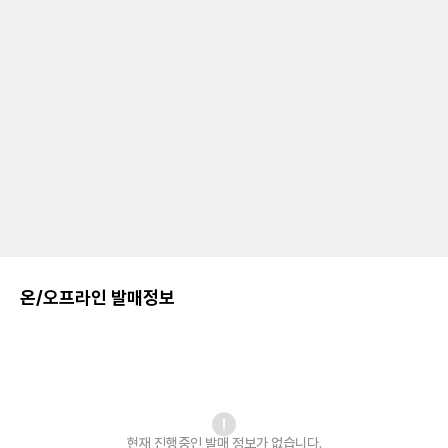
온/오프라인 발매정보
현재 진행중인 발매
정보가 없습니다.