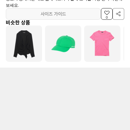
보세요.
사이즈 가이드
0
비슷한 상품