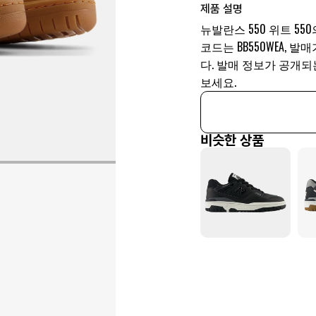
제품 설명
뉴발란스 550 위트 550
코드는 BB550WEA, 
다. 발매 정보가 공개
보세요.
비슷한 상품