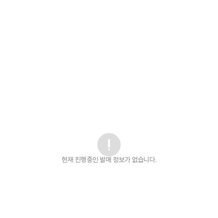
현재 진행중인 발매
정보가 없습니다.