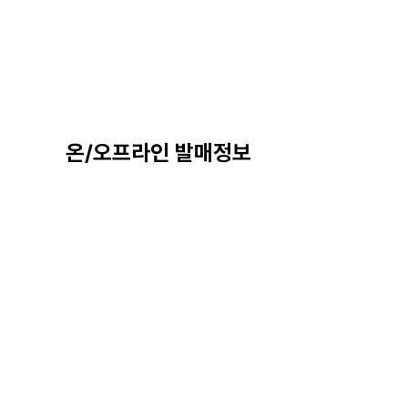
온/오프라인 발매정보