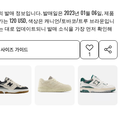
의 발매 정보입니다. 발매일은 2023년 01월 06일, 제품
발매가는 120 USD, 색상은 캐니언/토바코/트루 브라운입니
되는 대로 업데이트되니 발매 소식을 가장 먼저 확인해
사이즈 가이드
1