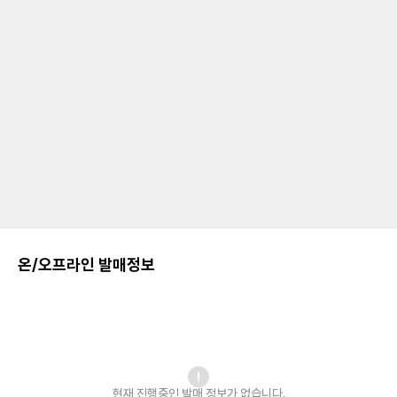
온/오프라인 발매정보
현재 진행중인 발매
정보가 없습니다.