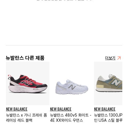
뉴발란스 다른 제품
더보기
NEW BALANCE
NEW BALANCE
NEW BALANCE
뉴발란스 x 가니 프레쉬 폼
뉴발란스 480v5 화이트 -
뉴발란스 1300JP 
레이싱 레드 블랙
4E XX와이드 우먼스
인 USA 스틸 블루 