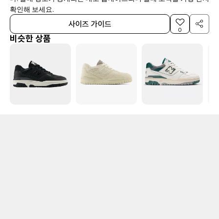
확인해 보세요.
사이즈 가이드
0
비슷한 상품