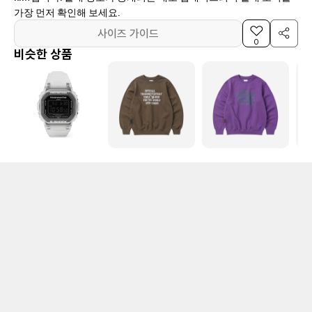
가장 먼저 확인해 보세요.
사이즈 가이드
0
비슷한 상품