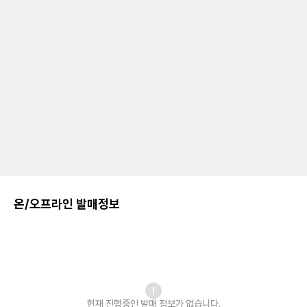
온/오프라인 발매정보
현재 진행중인 발매
정보가 없습니다.