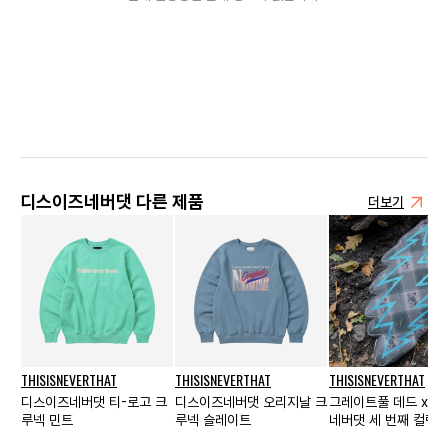
디스이즈네버댓 다른 제품
더보기
THISISNEVERTHAT
THISISNEVERTHAT
THISISNEVERTHAT
디스이즈네버댓 티-로고 크
디스이즈네버댓 오리지날 크
그레이트풀 데드 x 
루넥 민트
루넥 슬레이트
네버댓 세 번째 컬렉