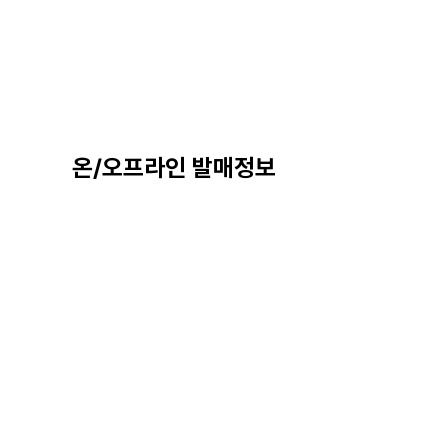
온/오프라인 발매정보