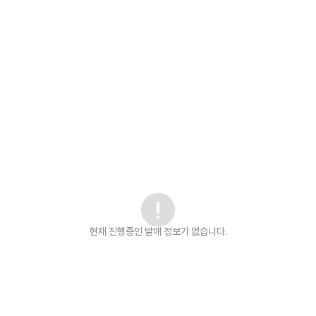
현재 진행중인 발매
정보가 없습니다.