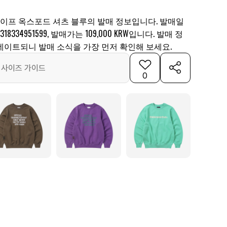
프 옥스포드 셔츠 블루의 발매 정보입니다. 발매일
18334951599, 발매가는 109,000 KRW입니다. 발매 정
데이트되니 발매 소식을 가장 먼저 확인해 보세요.
사이즈 가이드
0