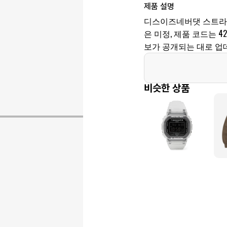
제품 설명
디스이즈네버댓 스트라이
은 미정, 제품 코드는 423
보가 공개되는 대로 업
비슷한 상품