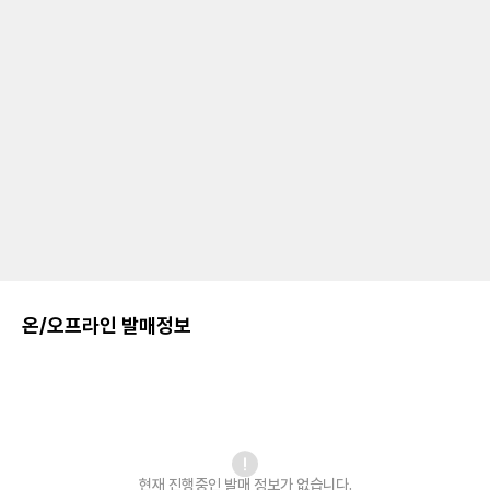
온/오프라인 발매정보
현재 진행중인 발매
정보가 없습니다.