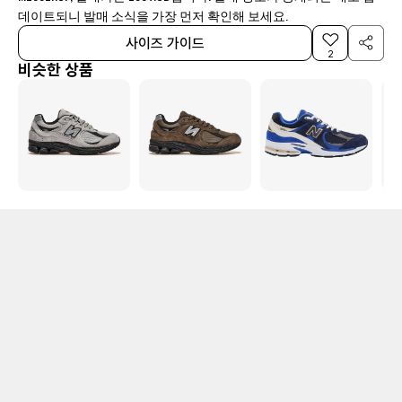
데이트되니 발매 소식을 가장 먼저 확인해 보세요.
사이즈 가이드
2
비슷한 상품