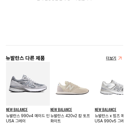
뉴발란스 다른 제품
더보기
NEW BALANCE
NEW BALANCE
NEW BALANCE
뉴발란스 990v4 메이드 인
뉴발란스 420v2 캄 토프
뉴발란스 x 빔즈 메이
USA 그레이
화이트
USA 990v5 그레이