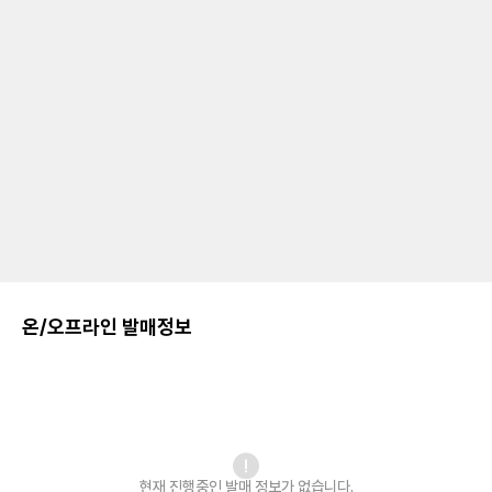
온/오프라인 발매정보
현재 진행중인 발매
정보가 없습니다.