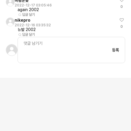
바람눈꽃
2022-12-17 03:05:46
0
again 2002
답글 달기
nikepro
2022-12-16 03:35:32
0
뉴발 2002
답글 달기
등록