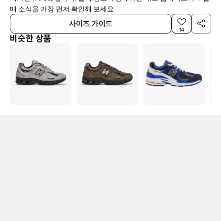
매 소식을 가장 먼저 확인해 보세요.
사이즈 가이드
14
비슷한 상품