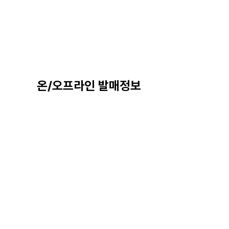
온/오프라인 발매정보