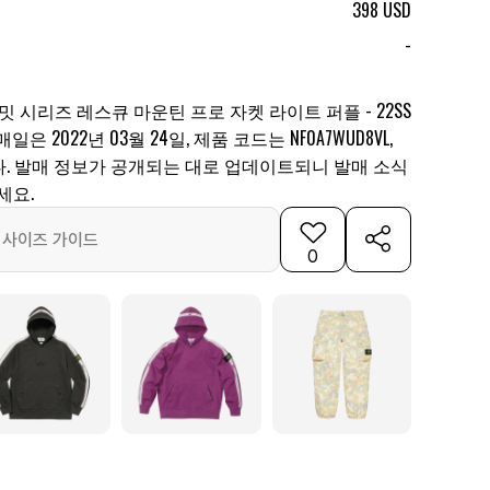
398 USD
-
밋 시리즈 레스큐 마운틴 프로 자켓 라이트 퍼플 - 22SS
은 2022년 03월 24일, 제품 코드는 NF0A7WUD8VL,
니다. 발매 정보가 공개되는 대로 업데이트되니 발매 소식
세요.
사이즈 가이드
0