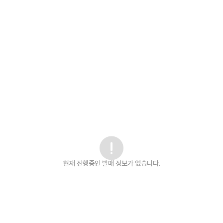
현재 진행중인 발매
정보가 없습니다.