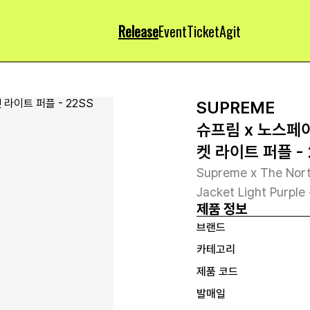
Release
Event
Ticket
Agit
SUPREME
슈프림 x 노스페
켓 라이트 퍼플 - 
Supreme x The Nort
Jacket Light Purple
제품 정보
브랜드
카테고리
제품 코드
발매일