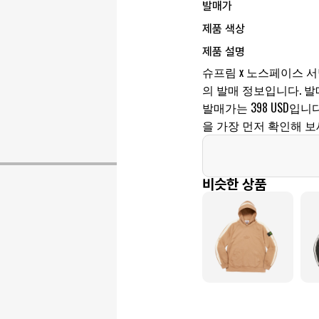
발매가
제품 색상
제품 설명
슈프림 x 노스페이스 서
의 발매 정보입니다. 발매일
발매가는 398 USD입
을 가장 먼저 확인해 보
비슷한 상품