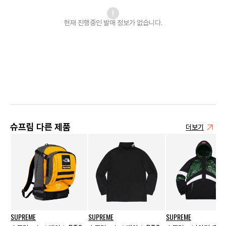
현재 진행중인 발매
정보가 없습니다.
슈프림 다른 제품
더보기
SUPREME
SUPREME
SUPREME