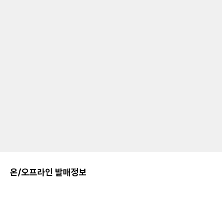
온/오프라인 발매정보