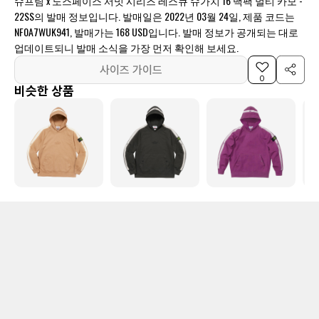
슈프림 x 노스페이스 서밋 시리즈 레스큐 슈가치 16 백팩 멀티 카모 -
22SS의 발매 정보입니다. 발매일은 2022년 03월 24일, 제품 코드는
NF0A7WUK941, 발매가는 168 USD입니다. 발매 정보가 공개되는 대로
업데이트되니 발매 소식을 가장 먼저 확인해 보세요.
사이즈 가이드
0
비슷한 상품