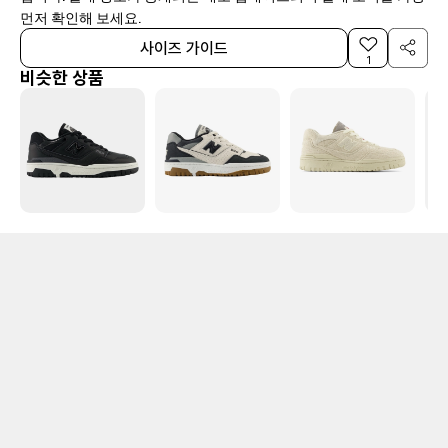
먼저 확인해 보세요.
사이즈 가이드
1
비슷한 상품