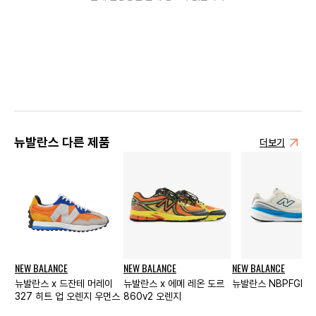
뉴발란스 다른 제품
더보기
NEW BALANCE
NEW BALANCE
NEW BALANCE
뉴발란스 x 드잔테 머레이
뉴발란스 x 에메 레온 도르
뉴발란스 NBPFGF70
327 히트 업 오렌지 우먼스
860v2 오렌지