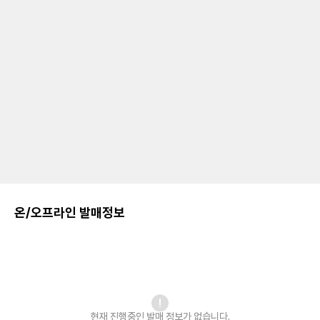
온/오프라인 발매정보
현재 진행중인 발매
정보가 없습니다.