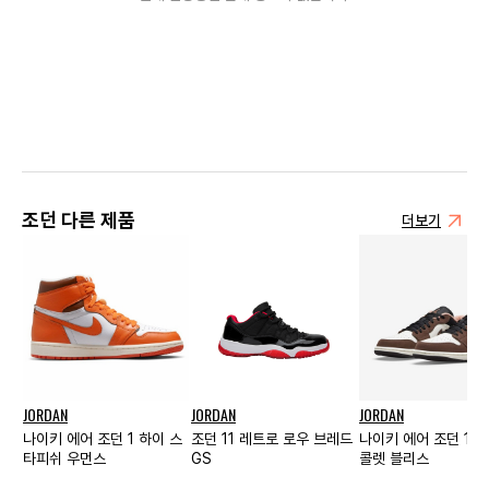
조던 다른 제품
더보기
JORDAN
JORDAN
JORDAN
나이키 에어 조던 1 하이 스
조던 11 레트로 로우 브레드
나이키 에어 조던 1 로
타피쉬 우먼스
GS
콜렛 블리스