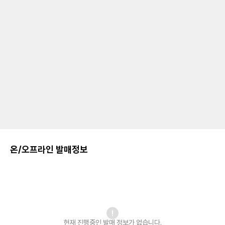
온/오프라인 발매정보
현재 진행중인 발매
정보가 없습니다.