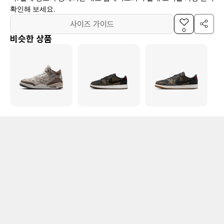
확인해 보세요.
사이즈 가이드
0
비슷한 상품