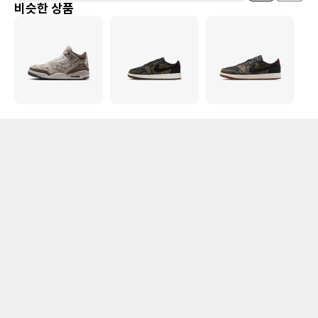
비슷한 상품