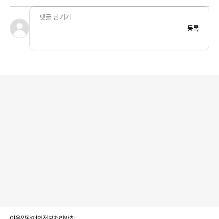
등록
이용약관
개인정보처리방침