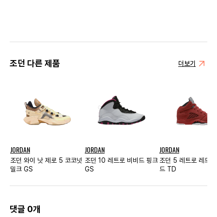
조던 다른 제품
더보기
JORDAN
JORDAN
JORDAN
조던 와이 낫 제로 5 코코넛
조던 10 레트로 비비드 핑크
조던 5 레트로 레드 
밀크 GS
GS
드 TD
댓글 0개