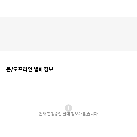
온/오프라인 발매정보
현재 진행중인 발매
정보가 없습니다.