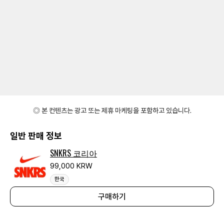
◎ 본 컨텐츠는 광고 또는 제휴 마케팅을 포함하고 있습니다.
일반 판매 정보
SNKRS 코리아
99,000 KRW
한국
구매하기