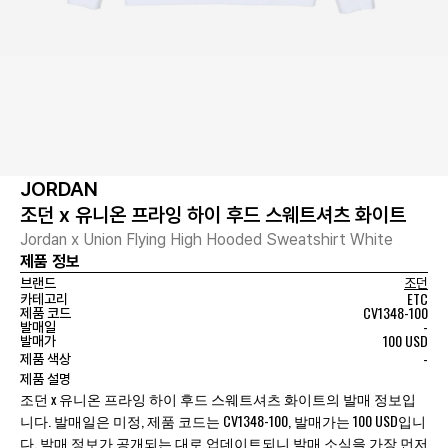
JORDAN
조던 x 유니온 프라잉 하이 후드 스웨트셔츠 화이트
Jordan x Union Flying High Hooded Sweatshirt White
제품 정보
브랜드
조던
ETC
카테고리
CV1348-100
제품 코드
-
발매일
100 USD
발매가
-
제품 색상
제품 설명
조던 x 유니온 프라잉 하이 후드 스웨트셔츠 화이트의 발매 정보입
니다. 발매일은 미정, 제품 코드는 CV1348-100, 발매가는 100 USD입니
다. 발매 정보가 공개되는 대로 업데이트되니 발매 소식을 가장 먼저