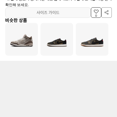
확인해 보세요.
사이즈 가이드
0
비슷한 상품