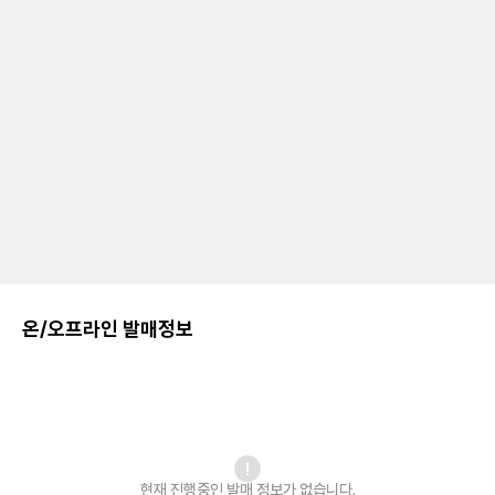
온/오프라인 발매정보
현재 진행중인 발매
정보가 없습니다.