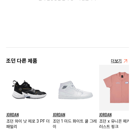
조던 다른 제품
더보기
JORDAN
JORDAN
JORDAN
조던 와이 낫 제로 3 PF 더
조던 1 미드 화이트 쿨 그레
조던 x 유니온 메카닉
패밀리
이
러스트 핑크