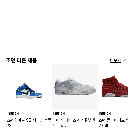
조던 다른 제품
더보기
JORDAN
JORDAN
JORDAN
조던 1 미드 SE 시그널 블루
나이키 에어 조던 4 RM 울
조던 플라이니트 엘
PS
프 그레이
23 레드