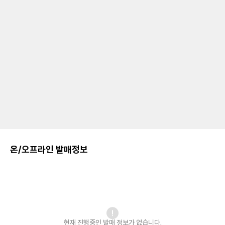
온/오프라인 발매정보
현재 진행중인 발매
정보가 없습니다.