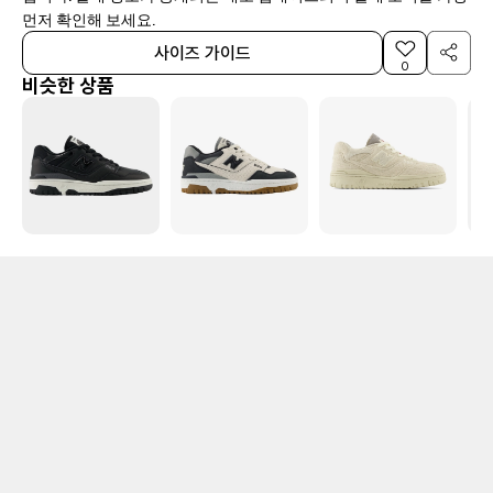
먼저 확인해 보세요.
사이즈 가이드
0
비슷한 상품