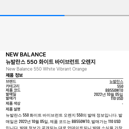
NEW BALANCE
뉴발란스 550 화이트 바이브런트 오렌지
New Balance 550 White Vibrant Orange
제품 정보
브랜드
뉴발란스
550
카테고리
BB550WTO
제품 코드
2022년 10월 05일
발매일
110 USD
발매가
-
제품 색상
제품 설명
뉴발란스 550 화이트 바이브런트 오렌지 550의 발매 정보입니다. 발
매일은 2022년 10월 05일, 제품 코드는 BB550WTO, 발매가는 110 USD
입니다. 발매 정보가 공개되는 대로 업데이트되니 발매 소식을 가장