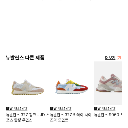
뉴발란스 다른 제품
더보기
NEW BALANCE
NEW BALANCE
NEW BALANCE
뉴발란스 327 핑크 - JD 스
뉴발란스 327 카와이 사이
뉴발란스 9060 로즈
포츠 한정 우먼스
즈믹 모먼트