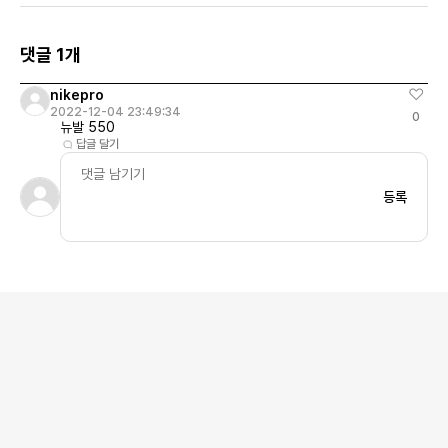
댓글 1개
nikepro
2022-12-04 23:49:34
0
뉴발 550
답글 달기
등록