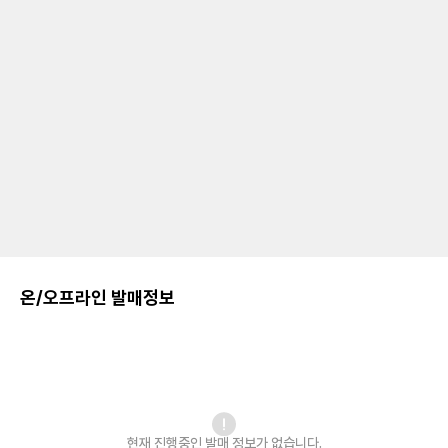
온/오프라인 발매정보
현재 진행중인 발매
정보가 없습니다.