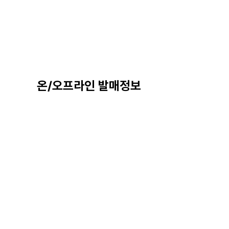
온/오프라인 발매정보