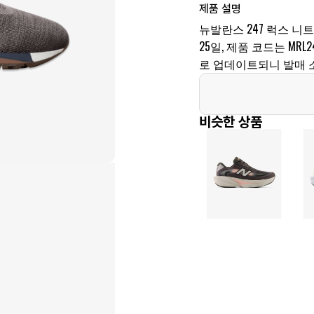
제품 설명
뉴발란스 247 럭스 니트
25일, 제품 코드는 MRL
로 업데이트되니 발매 
비슷한 상품