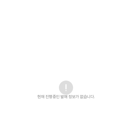
현재 진행중인 발매
정보가 없습니다.