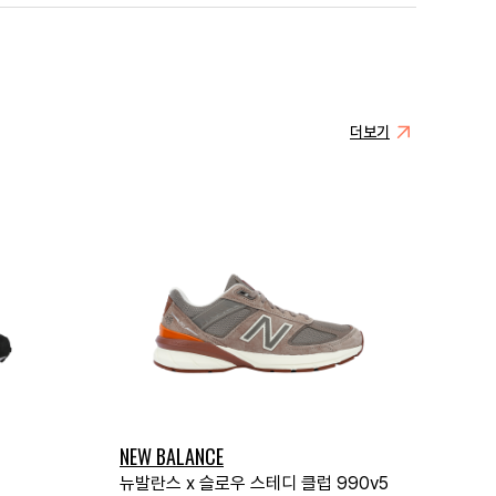
더보기
NEW BALANCE
뉴발란스 x 슬로우 스테디 클럽 990v5