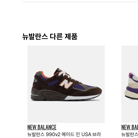
뉴발란스 다른 제품
NEW BALANCE
NEW BA
뉴발란스 990v2 메이드 인 USA 브라
뉴발란스 