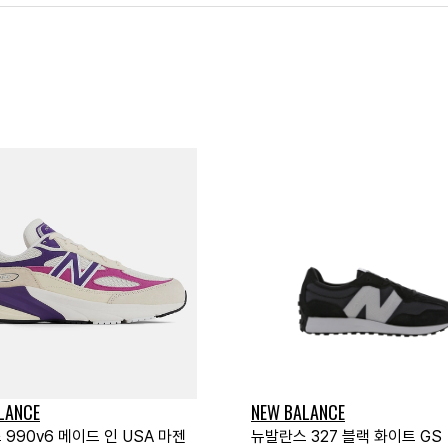
LANCE
NEW BALANCE
990v6 메이드 인 USA 마젠
뉴발란스 327 블랙 화이트 GS