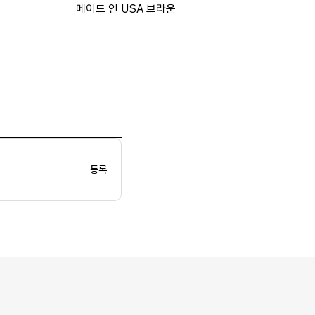
메이드 인 USA 브라운
등록