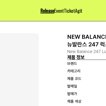
Release
Event
Ticket
Agit
NEW BALANC
뉴발란스 247 럭
New Balance 247 Lu
제품 정보
브랜드
카테고리
제품 코드
발매일
발매가
제품 색상