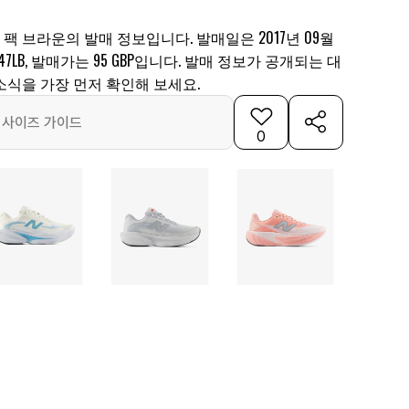
 팩 브라운의 발매 정보입니다. 발매일은 2017년 09월
247LB, 발매가는 95 GBP입니다. 발매 정보가 공개되는 대
소식을 가장 먼저 확인해 보세요.
사이즈 가이드
0