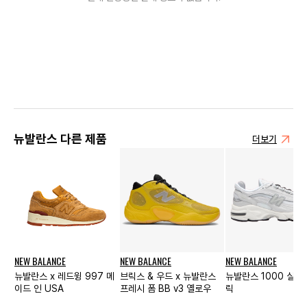
뉴발란스 다른 제품
더보기
NEW BALANCE
NEW BALANCE
NEW BALANCE
뉴발란스 x 레드윙 997 메
브릭스 & 우드 x 뉴발란스
뉴발란스 1000 실버
이드 인 USA
프레시 폼 BB v3 옐로우
릭