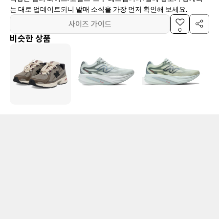
는 대로 업데이트되니 발매 소식을 가장 먼저 확인해 보세요.
사이즈 가이드
0
비슷한 상품