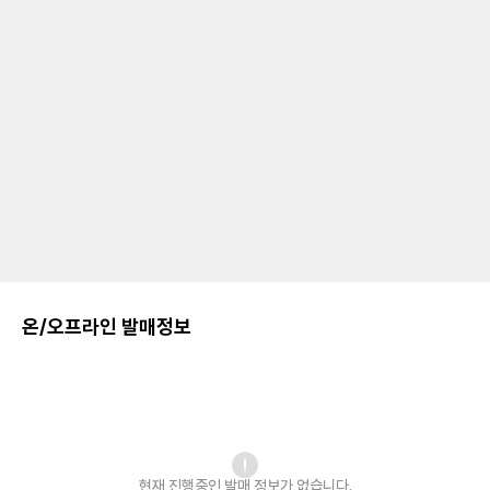
온/오프라인 발매정보
현재 진행중인 발매
정보가 없습니다.