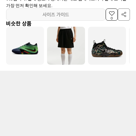
가장 먼저 확인해 보세요.
사이즈 가이드
0
비슷한 상품