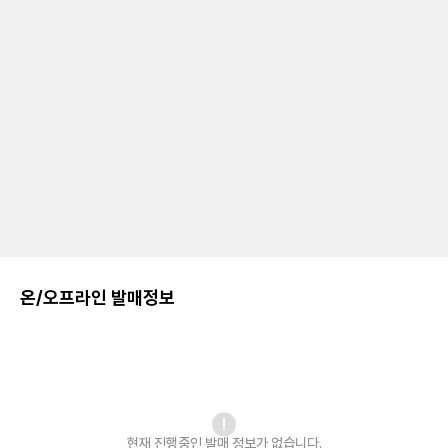
온/오프라인 발매정보
현재 진행중인 발매
정보가 없습니다.