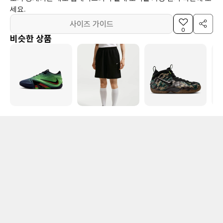
세요.
사이즈 가이드
0
비슷한 상품