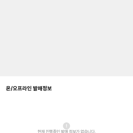
온/오프라인 발매정보
현재 진행중인 발매
정보가 없습니다.