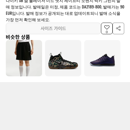
나이키 SB 줌 블레이저 미드 엣지 세이프티 오렌지 럭키 그린의 발
매 정보입니다. 발매일은 미정, 제품 코드는 DA2189-800, 발매가는 90
EUR입니다. 발매 정보가 공개되는 대로 업데이트되니 발매 소식을
가장 먼저 확인해 보세요.
사이즈 가이드
0
비슷한 상품