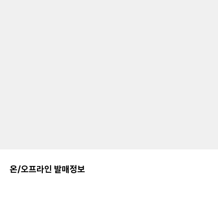
온/오프라인 발매정보