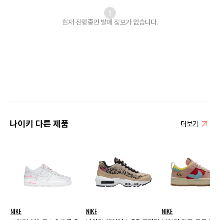
현재 진행중인 발매
정보가 없습니다.
나이키 다른 제품
더보기
NIKE
NIKE
NIKE