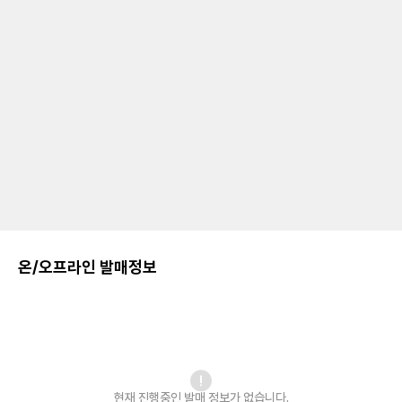
온/오프라인 발매정보
현재 진행중인 발매
정보가 없습니다.