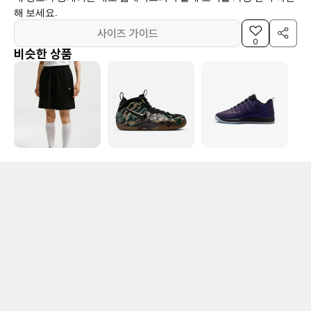
해 보세요.
사이즈 가이드
0
비슷한 상품