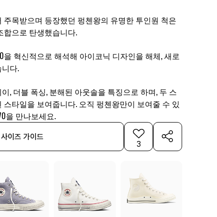
 주목받으며 등장했던 펑첸왕의 유명한 투인원 척은
조합으로 탄생했습니다.
70을 혁신적으로 해석해 아이코닉 디자인을 해체, 새로
니다.
, 더블 폭싱, 분해된 아웃솔을 특징으로 하며, 두 스
 스타일을 보여줍니다. 오직 펑첸왕만이 보여줄 수 있
70을 만나보세요.
사이즈 가이드
3