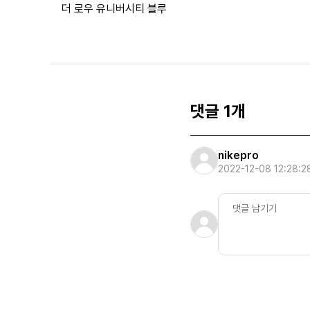
더 로우 유니버시티 블루
댓글 1개
nikepro
2022-12-08 12:28:2