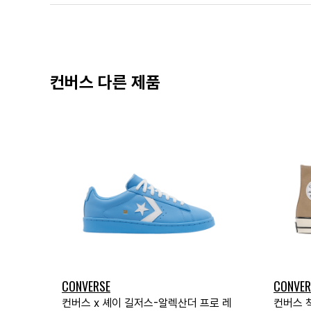
컨버스 다른 제품
CONVERSE
CONVER
컨버스 x 셰이 길저스-알렉산더 프로 레
컨버스 척