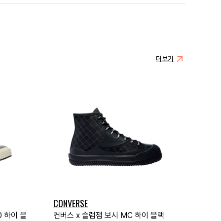
더보기
CONVERSE
0 하이 블
컨버스 x 슬램잼 보시 MC 하이 블랙