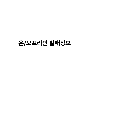
온/오프라인 발매정보