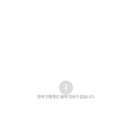
현재 진행중인 발매
정보가 없습니다.