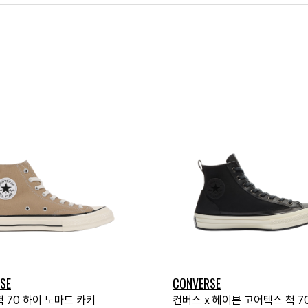
SE
CONVERSE
 70 하이 노마드 카키
컨버스 x 헤이븐 고어텍스 척 7