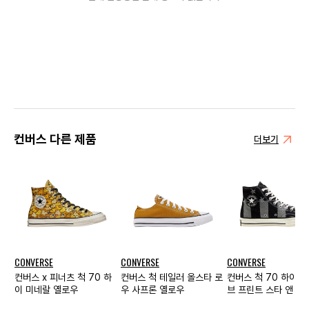
컨버스 다른 제품
더보기
CONVERSE
CONVERSE
CONVERSE
컨버스 x 피너츠 척 70 하
컨버스 척 테일러 올스타 로
컨버스 척 70 하이 
이 미네랄 옐로우
우 사프론 옐로우
브 프린트 스타 앤 스
프