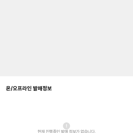
온/오프라인 발매정보
현재 진행중인 발매
정보가 없습니다.