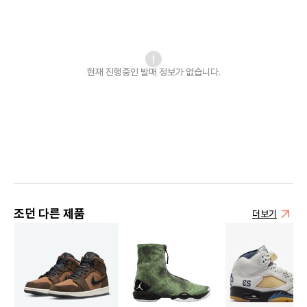
현재 진행중인 발매
정보가 없습니다.
조던 다른 제품
더보기