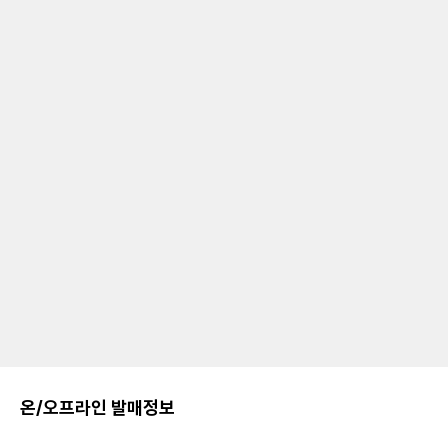
온/오프라인 발매정보