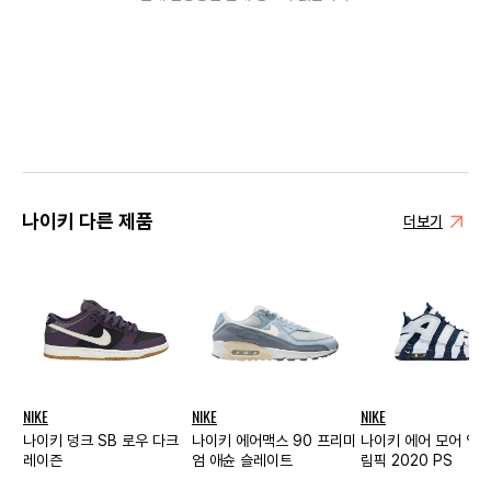
나이키 다른 제품
더보기
NIKE
NIKE
NIKE
나이키 덩크 SB 로우 다크
나이키 에어맥스 90 프리미
나이키 에어 모어 업템
레이즌
엄 애슌 슬레이트
림픽 2020 PS