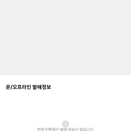
온/오프라인 발매정보
현재 진행중인 발매
정보가 없습니다.