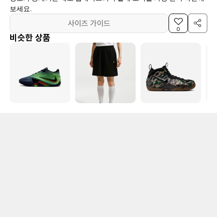
보세요.
사이즈 가이드
0
비슷한 상품