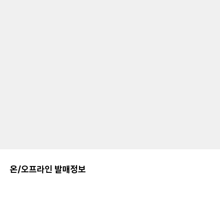
온/오프라인 발매정보