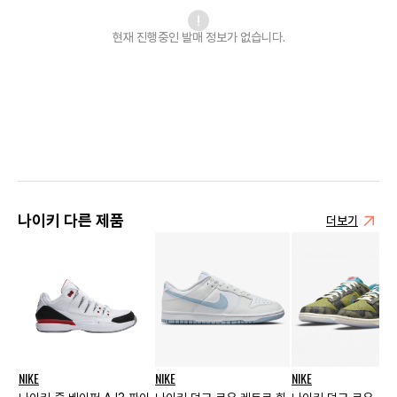
현재 진행중인 발매
정보가 없습니다.
나이키 다른 제품
더보기
NIKE
NIKE
NIKE