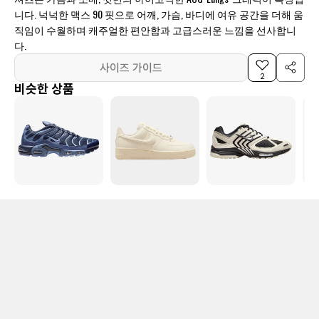
니다. 넉넉한 맥스 90 핏으로 어깨, 가슴, 바디에 여유 공간을 더해 움
직임이 수월하며 캐주얼한 편안함과 고급스러운 느낌을 선사합니
다.
사이즈 가이드
2
비슷한 상품