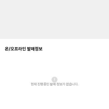
온/오프라인 발매정보
현재 진행중인 발매
정보가 없습니다.