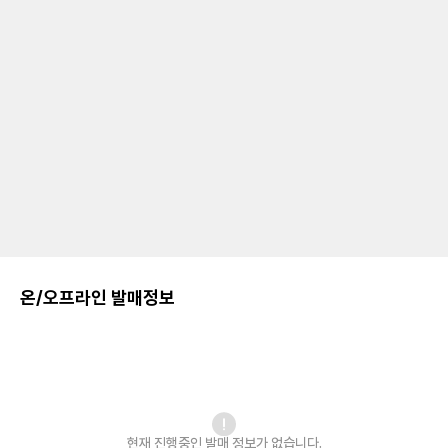
온/오프라인 발매정보
현재 진행중인 발매
정보가 없습니다.