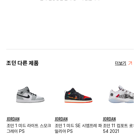
조던 다른 제품
더보기
JORDAN
JORDAN
JORDAN
조던 1 미드 라이트 스모크
조던 1 미드 SE 시엠프레 파
조던 11 컴포트 로우 
그레이 PS
밀리아 PS
54 2021