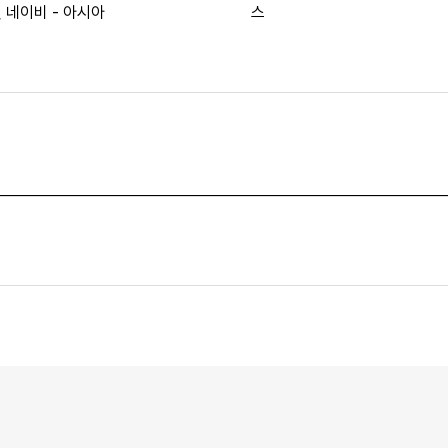
 네이비 - 아시아
스