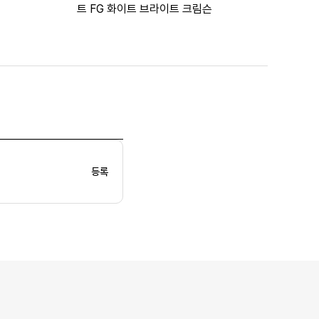
트 FG 화이트 브라이트 크림슨
등록