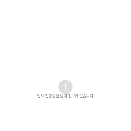
현재 진행중인 발매
정보가 없습니다.