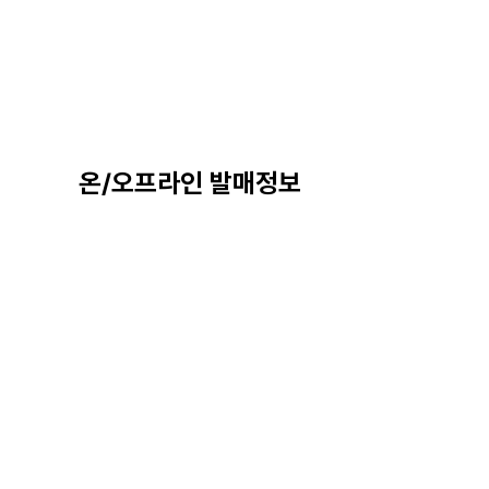
온/오프라인 발매정보