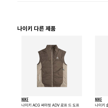
나이키 다른 제품
NIKE
NIKE
나이키 ACG 써마핏 ADV 로프 드 도프
나이키 