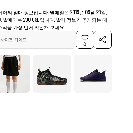
에어의 발매 정보입니다. 발매일은 2019년 09월 28일,
00, 발매가는 200 USD입니다. 발매 정보가 공개되는 대
소식을 가장 먼저 확인해 보세요.
사이즈 가이드
0