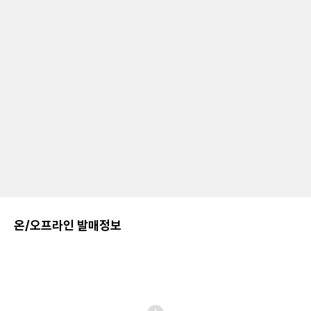
온/오프라인 발매정보