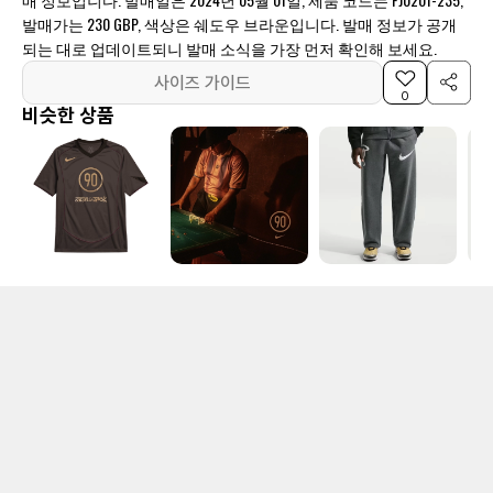
발매가는 230 GBP, 색상은 쉐도우 브라운입니다. 발매 정보가 공개
되는 대로 업데이트되니 발매 소식을 가장 먼저 확인해 보세요.
사이즈 가이드
0
비슷한 상품