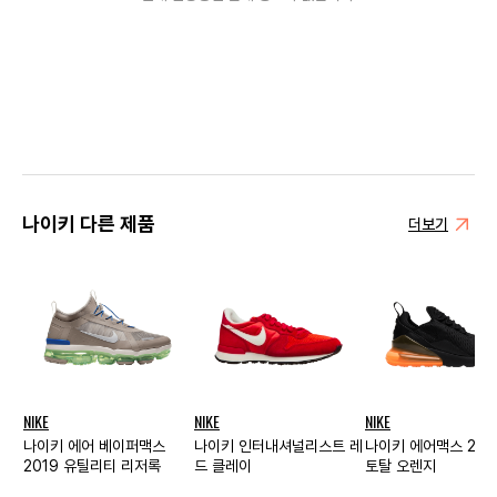
나이키 다른 제품
더보기
NIKE
NIKE
NIKE
나이키 에어 베이퍼맥스
나이키 인터내셔널리스트 레
나이키 에어맥스 270
2019 유틸리티 리저록
드 클레이
토탈 오렌지