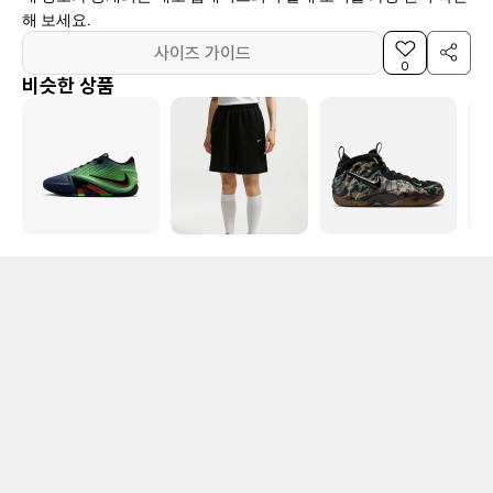
해 보세요.
사이즈 가이드
0
비슷한 상품