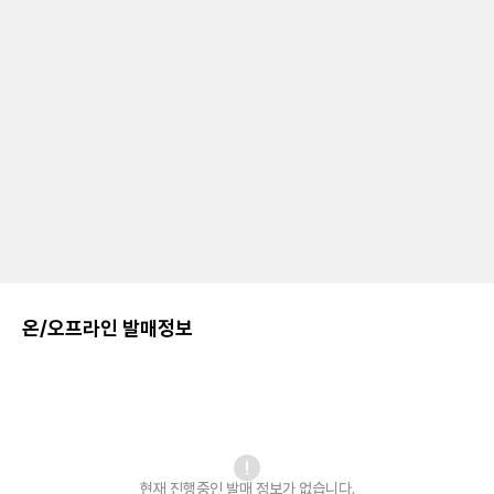
온/오프라인 발매정보
현재 진행중인 발매
정보가 없습니다.