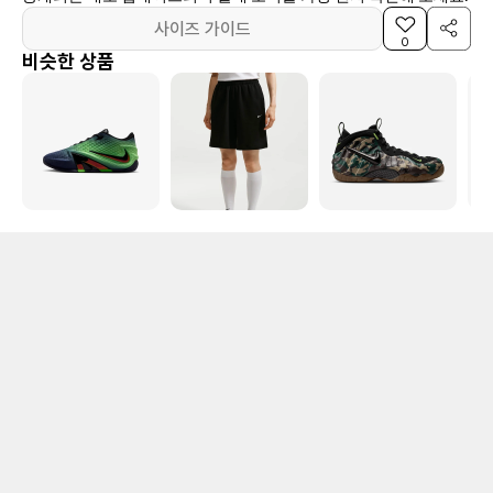
사이즈 가이드
0
비슷한 상품