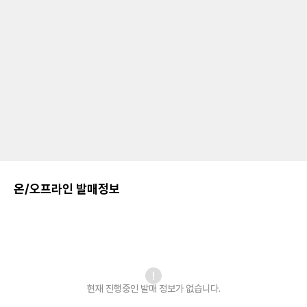
온/오프라인 발매정보
현재 진행중인 발매
정보가 없습니다.