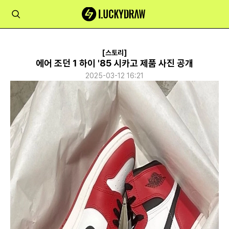
[스토리]
에어 조던 1 하이 '85 시카고 제품 사진 공개
2025-03-12 16:21