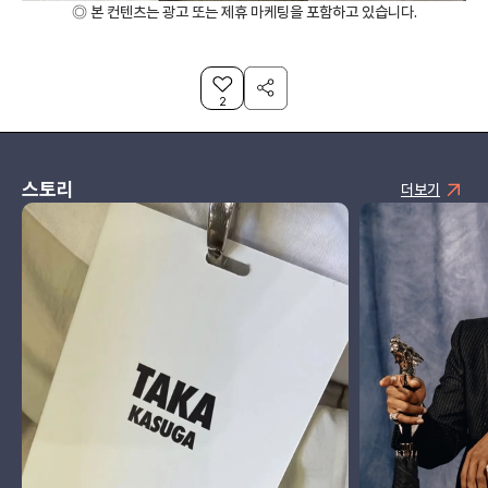
◎ 본 컨텐츠는 광고 또는 제휴 마케팅을 포함하고 있습니다.
2
스토리
더보기