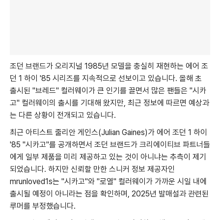
조던 브랜드가 오리지널 1985년 모델을 충실히 재현하는 에어 조
던 1 하이 '85 시리즈를 지속적으로 선보이고 있습니다. 올해 초
출시된 "브레드" 컬러웨이가 큰 인기를 끌면서 많은 팬들은 "시카
고" 컬러웨이의 출시를 기대해 왔지만, 최근 정보에 따르면 예상과
는 다른 상황이 전개되고 있습니다.
최근 아티스트 줄리안 게인스(Julian Gaines)가 에어 조던 1 하이
'85 "시카고"를 공개하면서 조던 브랜드가 크리에이티브 파트너들
에게 일부 제품을 미리 제공하고 있는 것이 아니냐는 추측이 제기
되었습니다. 하지만 신뢰할 만한 스니커 정보 제공자인
mrunloved1s는 "시카고"와 "로열" 컬러웨이가 가까운 시일 내에
출시될 예정이 아니라는 점을 확인하며, 2025년 발매설과 관련된
루머를 부정했습니다.