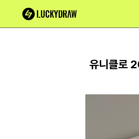
유니클로 20