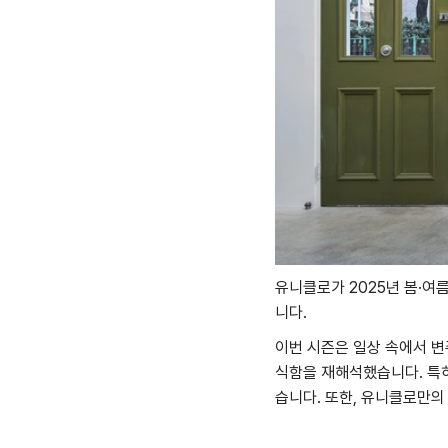
유니클로가 2025년 봄·여름
니다.
이번 시즌은 일상 속에서 변
식함을 재해석했습니다. 특
습니다. 또한, 유니클로만