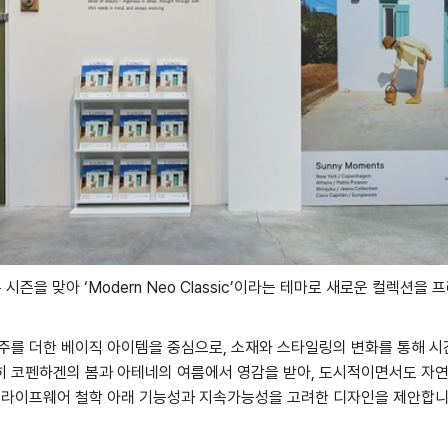
 시즌을 맞아 ‘Modern Neo Classic’이라는 테마로 새로운 컬렉션을
주를 더한 베이직 아이템을 중심으로, 소재와 스타일링의 변화를 통해 시
히 코펜하겐의 봄과 아테네의 여름에서 영감을 받아, 도시적이면서도 자
의 라이프웨어 철학 아래 기능성과 지속가능성을 고려한 디자인을 제안합니