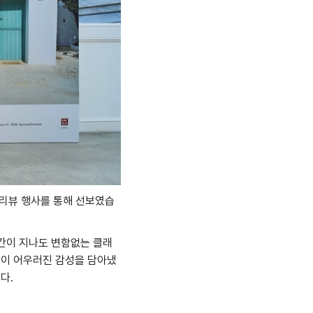
 프리뷰 행사를 통해 선보였습
간이 지나도 변함없는 클래
연이 어우러진 감성을 담아냈
다.