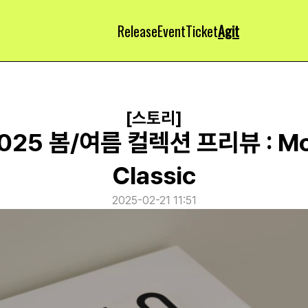
Release
Event
Ticket
Agit
[스토리]
25 봄/여름 컬렉션 프리뷰 : Mo
Classic
2025-02-21 11:51