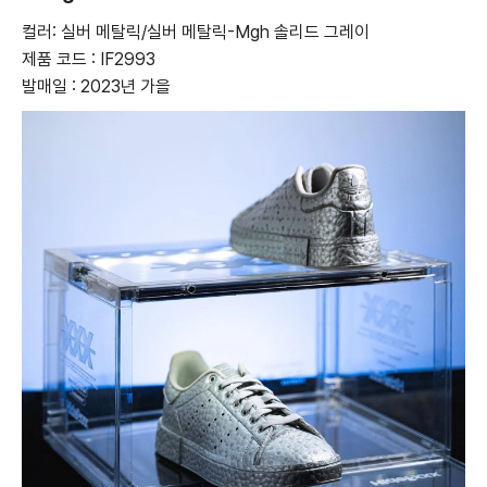
컬러: 실버 메탈릭/실버 메탈릭-Mgh 솔리드 그레이
제품 코드 : IF2993
발매일 : 2023년 가을