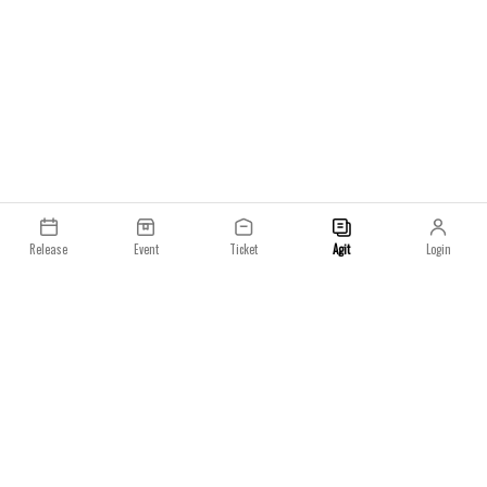
Release
Event
Ticket
Agit
Login
이용약관
개인정보처리방침
일요일 주식회사