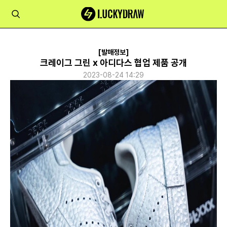
[발매정보]
크레이그 그린 x 아디다스 협업 제품 공개
2023-08-24 14:29