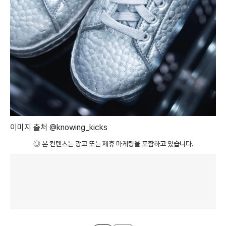
이미지 출처 @knowing_kicks
◎ 본 컨텐츠는 광고 또는 제휴 마케팅을 포함하고 있습니다.