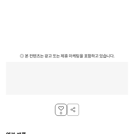
◎ 본 컨텐츠는 광고 또는 제휴 마케팅을 포함하고 있습니다.
0