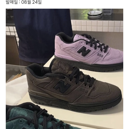
발매일 : 08월 24일