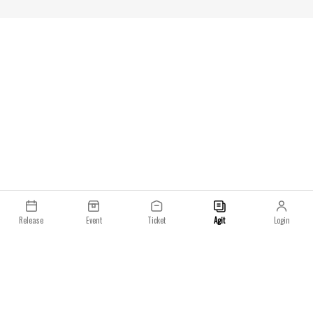
Release
Event
Ticket
Agit
Login
이용약관
개인정보처리방침