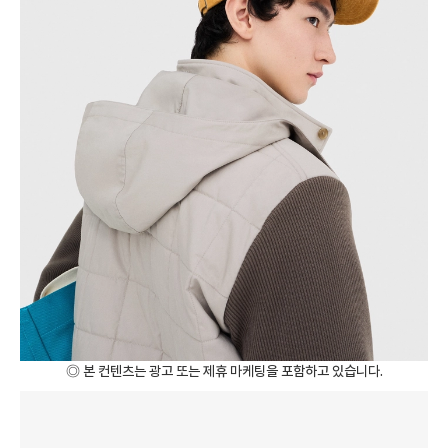
◎ 본 컨텐츠는 광고 또는 제휴 마케팅을 포함하고 있습니다.