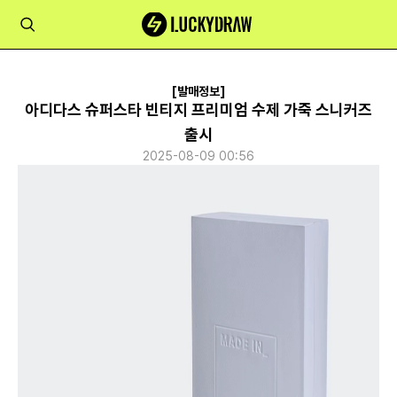
[발매정보]
아디다스 슈퍼스타 빈티지 프리미엄 수제 가죽 스니커즈
출시
2025-08-09 00:56