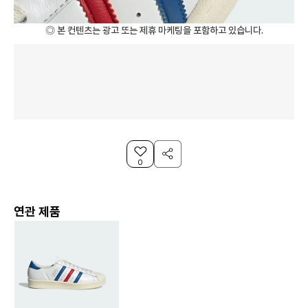
◎ 본 컨텐츠는 광고 또는 제휴 마케팅을 포함하고 있습니다.
0
연관 제품