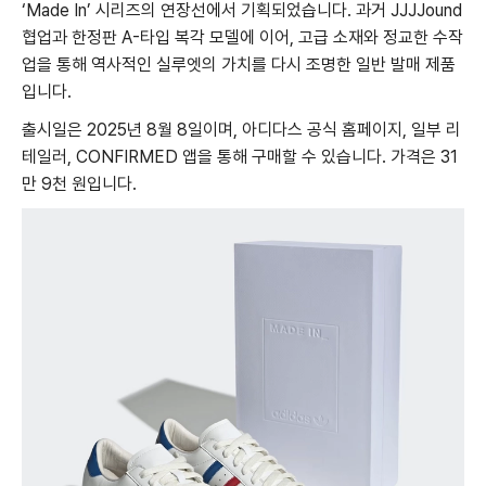
‘Made In’ 시리즈의 연장선에서 기획되었습니다. 과거 JJJJound
협업과 한정판 A-타입 복각 모델에 이어, 고급 소재와 정교한 수작
업을 통해 역사적인 실루엣의 가치를 다시 조명한 일반 발매 제품
입니다.
출시일은 2025년 8월 8일이며, 아디다스 공식 홈페이지, 일부 리
테일러, CONFIRMED 앱을 통해 구매할 수 있습니다. 가격은 31
만 9천 원입니다.