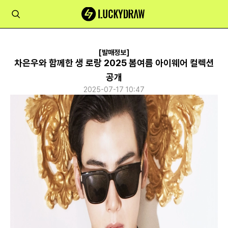
[발매정보]
차은우와 함께한 생 로랑 2025 봄여름 아이웨어 컬렉션
공개
2025-07-17 10:47