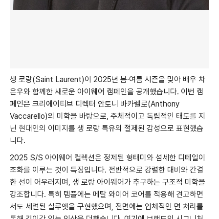
생 로랑(Saint Laurent)이 2025년 봄·여름 시즌을 맞아 배우 차
은우와 함께한 새로운 아이웨어 캠페인을 공개했습니다. 이번 캠
페인은 크리에이티브 디렉터 안토니 바카렐로(Anthony
Vaccarello)의 미학을 바탕으로, 주체적이고 독립적인 태도를 지
닌 현대인의 이미지를 생 로랑 특유의 절제된 감성으로 표현했습
니다.
2025 S/S 아이웨어 컬렉션은 정제된 형태미와 섬세한 디테일이
조화를 이루는 것이 특징입니다. 전반적으로 강렬한 대비와 간결
한 선이 어우러지며, 생 로랑 아이웨어가 추구하는 구조적 미학을
강조합니다. 특히 템플에는 메탈 와이어 코어를 적용해 견고하면
서도 세련된 실루엣을 구현했으며, 전면에는 입체적인 면 처리를
통해 깊이감 있는 인상을 더했습니다. 여기에 브랜드의 시그니처