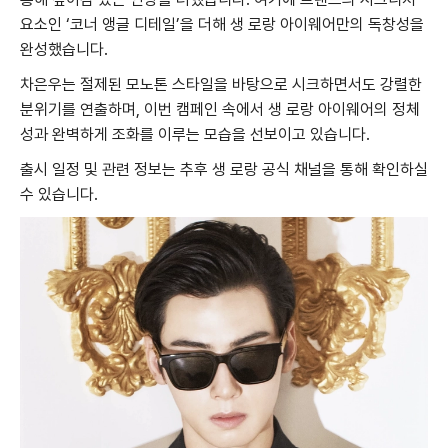
요소인 ‘코너 앵글 디테일’을 더해 생 로랑 아이웨어만의 독창성을
완성했습니다.
차은우는 절제된 모노톤 스타일을 바탕으로 시크하면서도 강렬한
분위기를 연출하며, 이번 캠페인 속에서 생 로랑 아이웨어의 정체
성과 완벽하게 조화를 이루는 모습을 선보이고 있습니다.
출시 일정 및 관련 정보는 추후 생 로랑 공식 채널을 통해 확인하실
수 있습니다.