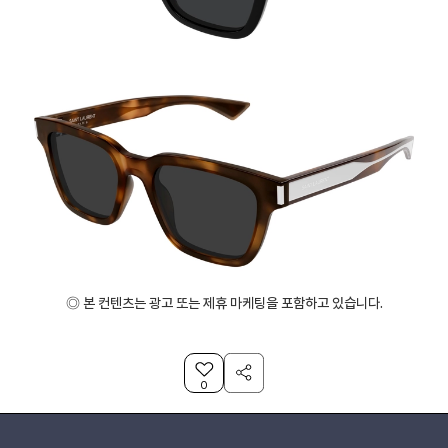
◎ 본 컨텐츠는 광고 또는 제휴 마케팅을 포함하고 있습니다.
0