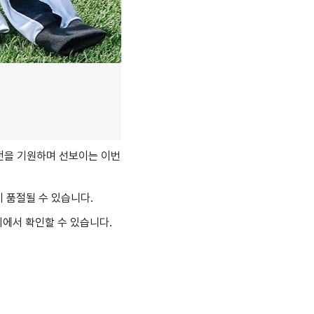
선전을 기원하며 선보이는 이번
기 품절될 수 있습니다.
지에서 확인할 수 있습니다.