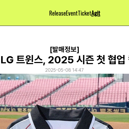
Release
Event
Ticket
Agit
[발매정보]
LG 트윈스, 2025 시즌 첫 협
2025-05-08 14:47