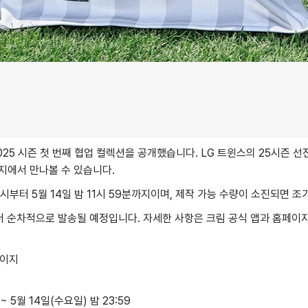
025 시즌 첫 번째 협업 컬렉션을 공개했습니다. LG 트윈스의 25시즌 
지에서 만나볼 수 있습니다.
12시부터 5월 14일 밤 11시 59분까지이며, 제작 가능 수량이 소진되면 조
터 순차적으로 발송될 예정입니다. 자세한 사항은 크림 공식 앱과 홈페이
페이지
~ 5월 14일(수요일) 밤 23:59