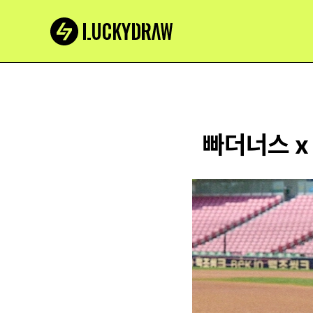
빠더너스 x 