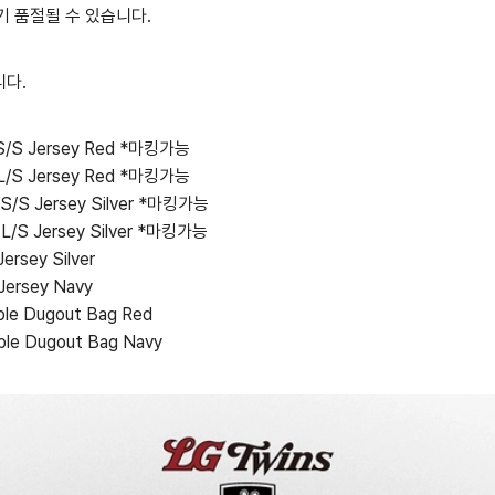
기 품절될 수 있습니다.
니다.
S/S Jersey Red *마킹가능
L/S Jersey Red *마킹가능
S/S Jersey Silver *마킹가능
L/S Jersey Silver *마킹가능
rsey Silver
ersey Navy
e Dugout Bag Red
e Dugout Bag Navy