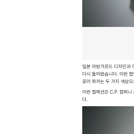
일본 아방가르드 디자인과 이
다시 돌아왔습니다. 이번 
로러 파카는 두 가지 색상으
이번 컬렉션은 C.P. 컴퍼
다.