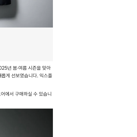
25년 봄·여름 시즌을 맞아
새롭게 선보였습니다. 익스플
스토어에서 구매하실 수 있습니