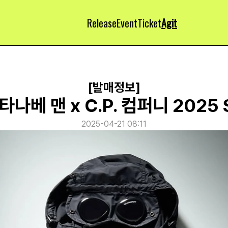
Release
Event
Ticket
Agit
[발매정보]
타나베 맨 x C.P. 컴퍼니 2025 
2025-04-21 08:11