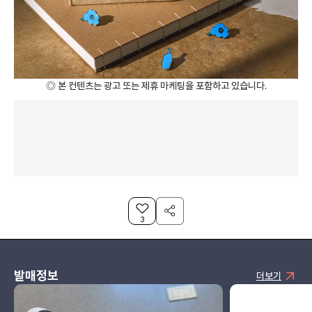
◎ 본 컨텐츠는 광고 또는 제휴 마케팅을 포함하고 있습니다.
3
발매정보
더보기